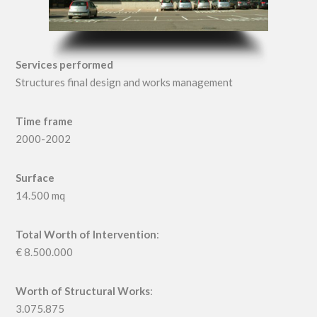
Services performed
Structures final design and works management
Time frame
2000-2002
Surface
14.500 mq
Total Worth of Intervention
:
€ 8.500.000
Worth of Structural Works
:
3.075.875